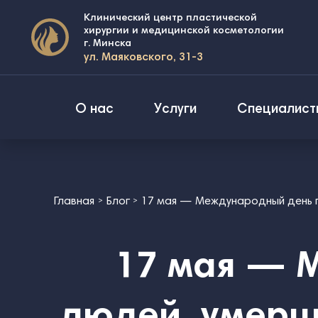
Клинический центр пластической
хирургии и медицинской косметологии
г. Минска
ул. Маяковского, 31-3
О нас
Услуги
Специалист
Главная
Блог
17 мая — Международный день 
17 мая — 
людей, умерш