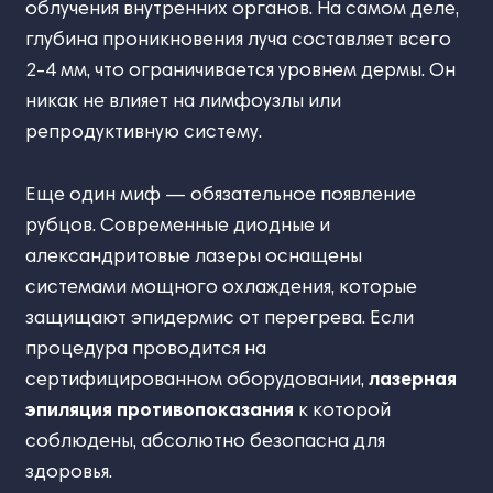
облучения внутренних органов. На самом деле,
глубина проникновения луча составляет всего
2-4 мм, что ограничивается уровнем дермы. Он
никак не влияет на лимфоузлы или
репродуктивную систему.
Еще один миф — обязательное появление
рубцов. Современные диодные и
александритовые лазеры оснащены
системами мощного охлаждения, которые
защищают эпидермис от перегрева. Если
процедура проводится на
сертифицированном оборудовании,
лазерная
эпиляция противопоказания
к которой
соблюдены, абсолютно безопасна для
здоровья.