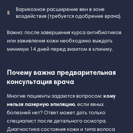
Варикозное расширение вен в зоне
воздействия (требуется одобрение врача).
Важно: после завершения курса антибиотиков
или заживления кожи необходимо выждать
минимум 14 дней перед визитом в клинику.
Почему важна предварительная
консультация врача
Многие пациенты задаются вопросом:
кому
нельзя лазерную эпиляцию
, если явных
болезней нет? Ответ может дать только
специалист после детального осмотра.
Диагностика состояния кожи и типа волоса