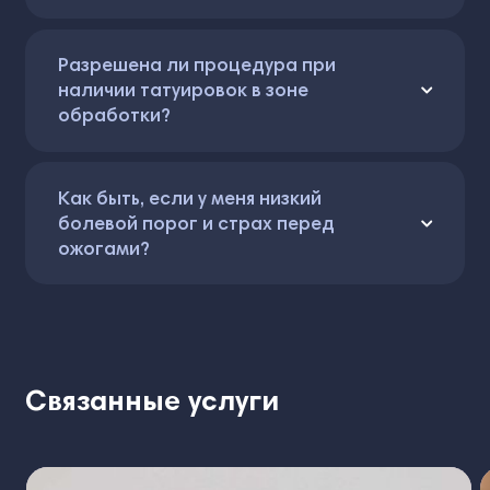
Разрешена ли процедура при
наличии татуировок в зоне
обработки?
Как быть, если у меня низкий
болевой порог и страх перед
ожогами?
Связанные услуги