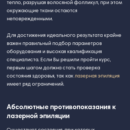
тепло, разрушая волосяной фолликул, при этом
окружающие ткани остаются
неповрежденными.
Для достижения идеального результата крайне
важен правильный подбор параметров
оборудования и высокая квалификация
специалиста. Если Вы решили пройти курс,
первым шагом должна стать проверка
состояния здоровья, так как
лазерная эпиляция
имеет ряд ограничений.
Абсолютные противопоказания к
лазерной эпиляции
Существуют состояния, при которых