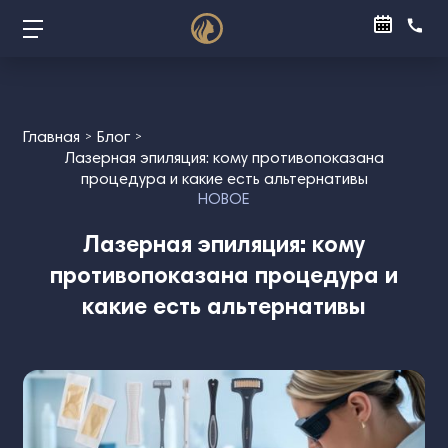
Главная
Блог
Лазерная эпиляция: кому противопоказана
процедура и какие есть альтернативы
НОВОЕ
Лазерная эпиляция: кому
противопоказана процедура и
какие есть альтернативы