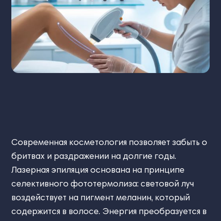
Современная косметология позволяет забыть о
бритвах и раздражении на долгие годы.
Лазерная эпиляция основана на принципе
селективного фототермолиза: световой луч
воздействует на пигмент меланин, который
содержится в волосе. Энергия преобразуется в