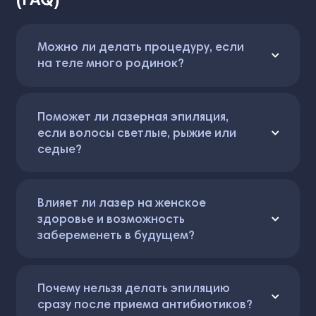
Можно ли делать процедуру, если
на теле много родинок?
Поможет ли лазерная эпиляция,
если волосы светлые, рыжие или
седые?
Влияет ли лазер на женское
здоровье и возможность
забеременеть в будущем?
Почему нельзя делать эпиляцию
сразу после приема антибиотиков?