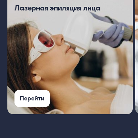
Лазерная эпиляция лица
Перейти