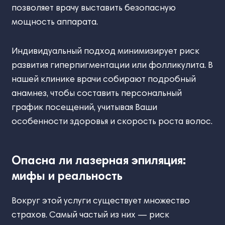
позволяет врачу выставить безопасную
мощность аппарата.
Индивидуальный подход минимизирует риск
развития гиперпигментации или фолликулита. В
нашей клинике врачи собирают подробный
анамнез, чтобы составить персональный
график посещений, учитывая Ваши
особенности здоровья и скорость роста волос.
Опасна ли лазерная эпиляция:
мифы и реальность
Вокруг этой услуги существует множество
страхов. Самый частый из них — риск