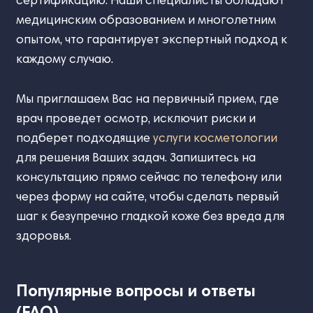
медицинским образованием и многолетним
опытом, что гарантирует экспертный подход к
каждому случаю.
Мы приглашаем Вас на первичный прием, где
врач проведет осмотр, исключит риски и
подберет подходящие
услуги косметологии
для решения Ваших задач. Запишитесь на
консультацию прямо сейчас по телефону или
через форму на сайте, чтобы сделать первый
шаг к безупречно гладкой коже без вреда для
здоровья.
Популярные вопросы и ответы
(FAQ)