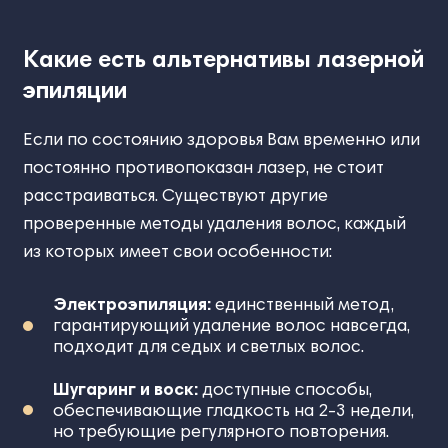
Какие есть альтернативы лазерной
эпиляции
Если по состоянию здоровья Вам временно или
постоянно противопоказан лазер, не стоит
расстраиваться. Существуют другие
проверенные методы удаления волос, каждый
из которых имеет свои особенности:
Электроэпиляция:
единственный метод,
гарантирующий удаление волос навсегда,
подходит для седых и светлых волос.
Шугаринг и воск:
доступные способы,
обеспечивающие гладкость на 2-3 недели,
но требующие регулярного повторения.