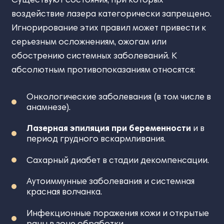
воздействие лазера категорически запрещено.
Игнорирование этих правил может привести к
серьезным осложнениям, ожогам или
обострению системных заболеваний. К
абсолютным противопоказаниям относятся:
Онкологические заболевания (в том числе в
анамнезе).
Лазерная эпиляция при беременности
и в
период грудного вскармливания.
Сахарный диабет в стадии декомпенсации.
Аутоиммунные заболевания и системная
красная волчанка.
Инфекционные поражения кожи и открытые
раны в зоне обработки.