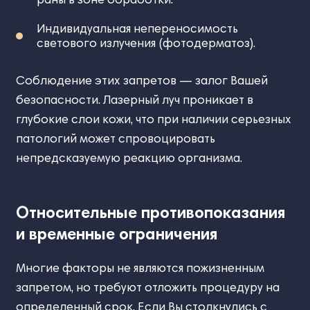
Индивидуальная непереносимость
светового излучения (фотодерматоз).
Соблюдение этих запретов — залог Вашей
безопасности. Лазерный луч проникает в
глубокие слои кожи, что при наличии серьезных
патологий может спровоцировать
непредсказуемую реакцию организма.
Относительные противопоказания
и временные ограничения
Многие факторы не являются пожизненным
запретом, но требуют отложить процедуру на
определенный срок. Если Вы столкнулись с