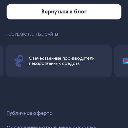
Вернуться в блог
ГОСУДАРСТВЕННЫЕ САЙТЫ
Национальный центр правовой
информации Республики
Беларусь
Публичная оферта
Соглашение на получение рассылки