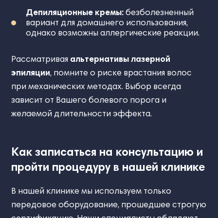
Депиляционные кремы:
безболезненный
вариант для домашнего использования,
однако возможны аллергические реакции.
Рассматривая
альтернативы лазерной
эпиляции
, помните о риске врастания волос
при механических методах. Выбор всегда
зависит от Вашего болевого порога и
желаемой длительности эффекта.
Как записаться на консультацию и
пройти процедуру в нашей клинике
В нашей клинике мы используем только
передовое оборудование, прошедшее строгую
сертификацию. Наши специалисты обладают