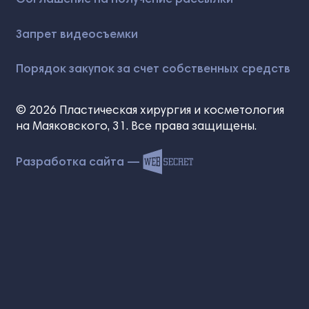
Запрет видеосъемки
Порядок закупок за счет собственных средств
© 2026 Пластическая хирургия и косметология
на Маяковского, 31. Все права защищены.
Разработка сайта —