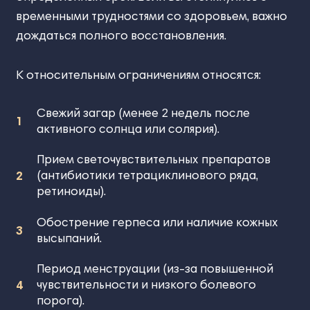
временными трудностями со здоровьем, важно
дождаться полного восстановления.
К относительным ограничениям относятся:
Свежий загар (менее 2 недель после
активного солнца или солярия).
Прием светочувствительных препаратов
(антибиотики тетрациклинового ряда,
ретиноиды).
Обострение герпеса или наличие кожных
высыпаний.
Период менструации (из-за повышенной
чувствительности и низкого болевого
порога).