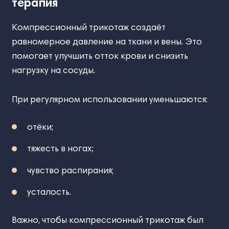
терапия
Компрессионный трикотаж создаёт
равномерное давление на ткани и вены. Это
помогает улучшить отток крови и снизить
нагрузку на сосуды.
При регулярном использовании уменьшаются:
отёки;
тяжесть в ногах;
чувство распирания;
усталость.
Важно, чтобы компрессионный трикотаж был