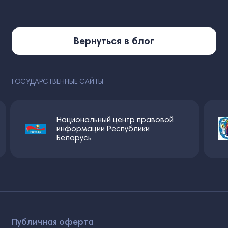
Вернуться в блог
ГОСУДАРСТВЕННЫЕ САЙТЫ
Национальный центр правовой
информации Республики
Беларусь
Публичная оферта