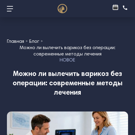
Главная
Блог
Можно ли вылечить варикоз без операции:
современные методы лечения
НОВОЕ
Можно ли вылечить варикоз без
операции: современные методы
лечения