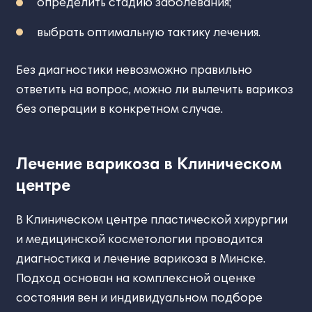
определить стадию заболевания;
выбрать оптимальную тактику лечения.
Без диагностики невозможно правильно
ответить на вопрос, можно ли вылечить варикоз
без операции в конкретном случае.
Лечение варикоза в Клиническом
центре
В Клиническом центре пластической хирургии
и медицинской косметологии проводится
диагностика и лечение варикоза в Минске.
Подход основан на комплексной оценке
состояния вен и индивидуальном подборе