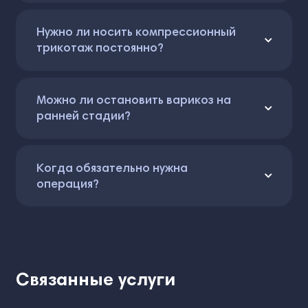
Нужно ли носить компрессионный
трикотаж постоянно?
Можно ли остановить варикоз на
ранней стадии?
Когда обязательно нужна
операция?
Связанные услуги