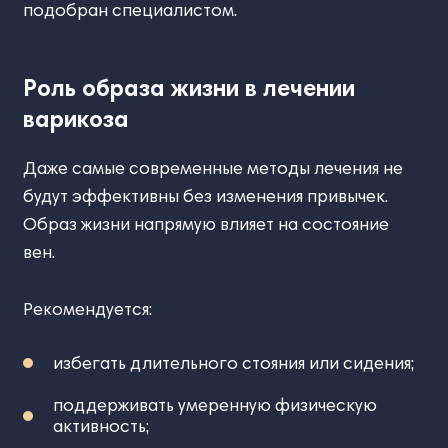
подобран специалистом.
Роль образа жизни в лечении
варикоза
Даже самые современные методы лечения не
будут эффективны без изменения привычек.
Образ жизни напрямую влияет на состояние
вен.
Рекомендуется:
избегать длительного стояния или сидения;
поддерживать умеренную физическую
активность;