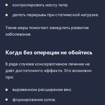
контролировать массу тела;
делать перерывы при статической нагрузке.
Такие меры помогают замедлить развитие
заболевания.
Когда без операции не обойтись
В ряде случаев консервативное лечение не
даёт достаточного эффекта. Это возможно
при:
выраженном расширении вен;
формировании узлов;