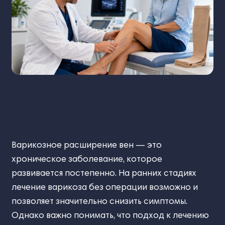
Варикозное расширение вен — это
хроническое заболевание, которое
развивается постепенно. На ранних стадиях
лечение варикоза без операции возможно и
позволяет значительно снизить симптомы.
Однако важно понимать, что подход к лечению