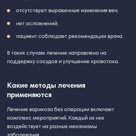
отсутствуют выраженные изменения вен;
нет осложнений;
пациент соблюдает рекомендации врача.
В таких случаях лечение направлено на
поддержку сосудов и улучшение кровотока.
Какие методы лечения
применяются
Лечение варикоза без операции включает
комплекс мероприятий. Каждый из них
воздействует на разные механизмы
заболевания.