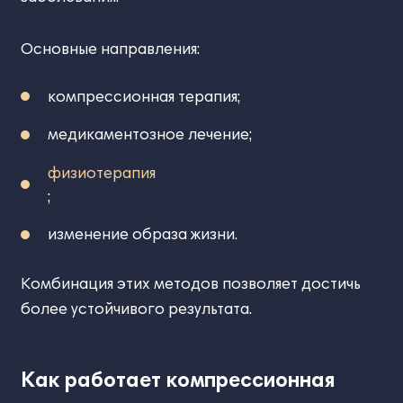
Основные направления:
компрессионная терапия;
медикаментозное лечение;
физиотерапия
;
изменение образа жизни.
Комбинация этих методов позволяет достичь
более устойчивого результата.
Как работает компрессионная