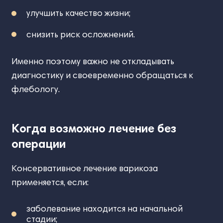
улучшить качество жизни;
снизить риск осложнений.
Именно поэтому важно не откладывать
диагностику и своевременно обращаться к
флебологу.
Когда возможно лечение без
операции
Консервативное лечение варикоза
применяется, если:
заболевание находится на начальной
стадии;