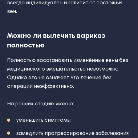
всегда индивидуален и зависит от состояния
вен.
Можно ли вылечить варикоз
полностью
Полностью восстановить изменённые вены без
медицинского вмешательства невозможно.
Однако это не означает, что лечение без
операции неэффективно.
На ранних стадиях можно:
уменьшить симптомы;
замедлить прогрессирование заболевания;