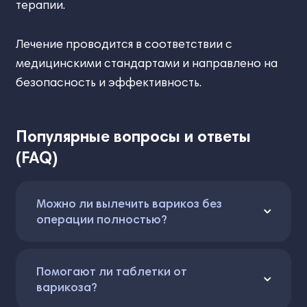
терапии.
Лечение проводится в соответствии с
медицинскими стандартами и направлено на
безопасность и эффективность.
Популярные вопросы и ответы
(FAQ)
Можно ли вылечить варикоз без
операции полностью?
Помогают ли таблетки от
варикоза?