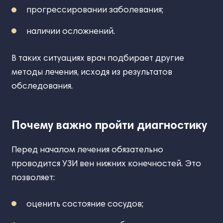
прогрессировании заболевания;
наличии осложнений.
В таких ситуациях врач подбирает другие
методы лечения, исходя из результатов
обследования.
Почему важно пройти диагностику
Перед началом лечения обязательно
проводится УЗИ вен нижних конечностей. Это
позволяет:
оценить состояние сосудов;