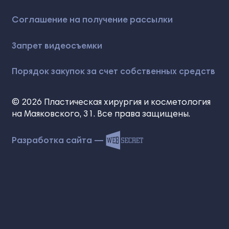
Соглашение на получение рассылки
Запрет видеосъемки
Порядок закупок за счет собственных средств
© 2026 Пластическая хирургия и косметология
на Маяковского, 31. Все права защищены.
Разработка сайта —