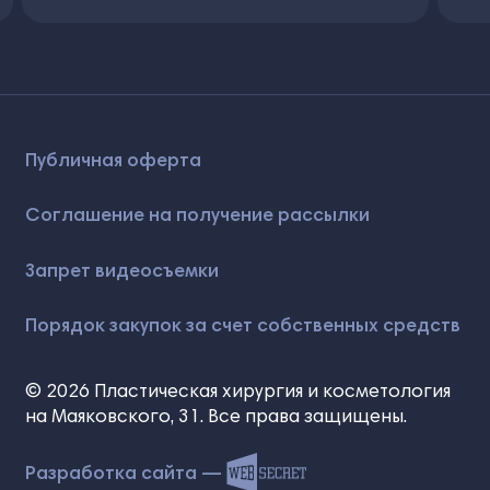
Публичная оферта
Соглашение на получение рассылки
Запрет видеосъемки
Порядок закупок за счет собственных средств
© 2026 Пластическая хирургия и косметология
на Маяковского, 31. Все права защищены.
Разработка сайта —