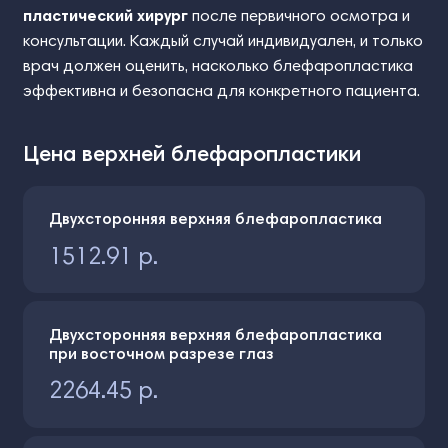
пластический хирург
после первичного осмотра и
консультации. Каждый случай индивидуален, и только
врач должен оценить, насколько блефаропластика
эффективна и безопасна для конкретного пациента.
Цена верхней блефаропластики
Двухсторонняя верхняя блефаропластика
1512.91 р.
Двухсторонняя верхняя блефаропластика
при восточном разрезе глаз
2264.45 р.