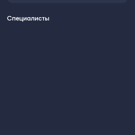
Специалисты