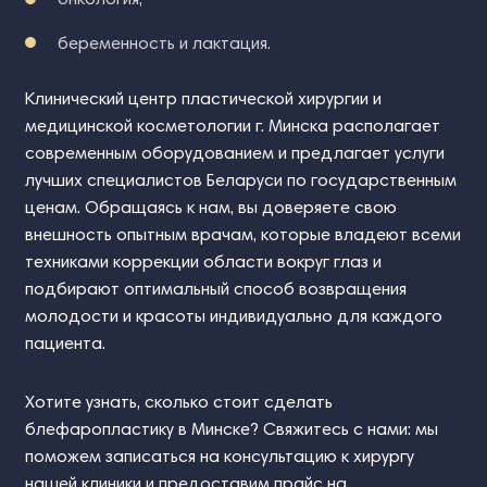
беременность и лактация.
Клинический центр пластической хирургии и
медицинской косметологии г. Минска располагает
современным оборудованием и предлагает услуги
лучших специалистов Беларуси по государственным
ценам. Обращаясь к нам, вы доверяете свою
внешность опытным врачам, которые владеют всеми
техниками коррекции области вокруг глаз и
подбирают оптимальный способ возвращения
молодости и красоты индивидуально для каждого
пациента.
Хотите узнать, сколько стоит сделать
блефаропластику в Минске? Свяжитесь с нами: мы
поможем записаться на консультацию к хирургу
нашей клиники и предоставим прайс на