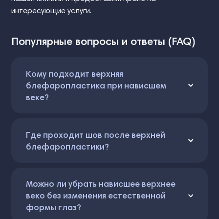
интересующие услуги.
Популярные вопросы и ответы (FAQ)
Кому подходит верхняя
блефаропластика при нависшем
веке?
Где проходит шов после верхней
блефаропластики?
Можно ли убрать нависшее верхнее
веко без изменения естественной
формы глаз?