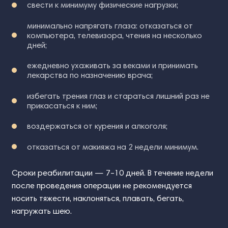
свести к минимуму физические нагрузки;
минимально напрягать глаза: отказаться от
компьютера, телевизора, чтения на несколько
дней;
ежедневно ухаживать за веками и принимать
лекарства по назначению врача;
избегать трения глаз и стараться лишний раз не
прикасаться к ним;
воздержаться от курения и алкоголя;
отказаться от макияжа на 2 недели минимум.
Сроки реабилитации — 7–10 дней. В течение недели
после проведения операции не рекомендуется
носить тяжести, наклоняться, плавать, бегать,
нагружать шею.