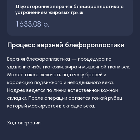
Двухсторонняя верхняя блефаропластика с
устранением жировых грыж
1633.08 р.
Процесс верхней блефаропластики
Верхняя блефаропластика — процедура по
удалению избытка кожи, жира и мышечной ткани век.
Может также включать подтяжку бровей и
коррекцию подвижного и неподвижного века.
Надрез ведется по линии естественной кожной
складки. После операции остается тонкий рубец,
который маскируется в складке века.
Ход операции: