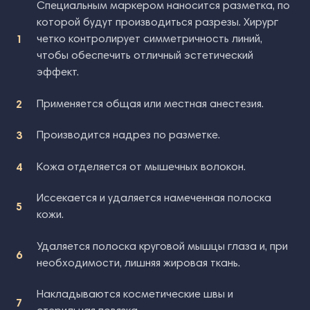
Специальным маркером наносится разметка, по
которой будут производиться разрезы. Хирург
четко контролирует симметричность линий,
чтобы обеспечить отличный эстетический
эффект.
Применяется общая или местная анестезия.
Производится надрез по разметке.
Кожа отделяется от мышечных волокон.
Иссекается и удаляется намеченная полоска
кожи.
Удаляется полоска круговой мышцы глаза и, при
необходимости, лишняя жировая ткань.
Накладываются косметические швы и