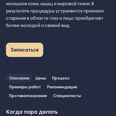
излишков кожи, мышц и жировой ткани. В
результате процедуры устраняются признаки
старения в области глаз и лицо приобретает
более молодой и свежий вид.
Записаться
Описание
Цены
Процесс
Примеры работ
Рекомендации
Противопоказания
Специалисты
Когда пора делать