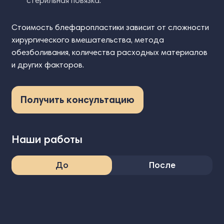
стерильная повязка.
Стоимость блефаропластики зависит от сложности
хирургического вмешательства, метода
обезболивания, количества расходных материалов
и других факторов.
Получить консультацию
Наши работы
До
После