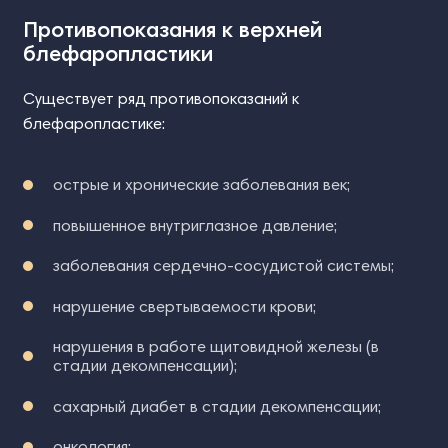
Противопоказания к верхней
блефаропластики
Существует ряд противопоказаний к
блефаропластике:
острые и хронические заболевания век;
повышенное внутриглазное давление;
заболевания сердечно-сосудистой системы;
нарушение свертываемости крови;
нарушения в работе щитовидной железы (в
стадии декомпенсации);
сахарный диабет в стадии декомпенсации;
онкология;