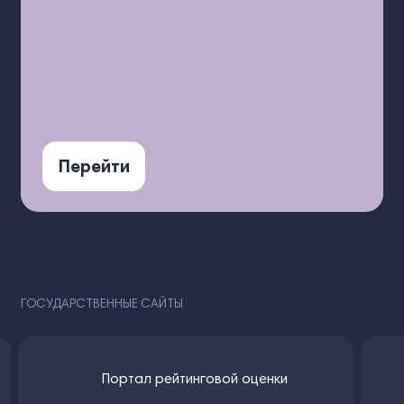
Перейти
ГОСУДАРСТВЕННЫЕ САЙТЫ
Портал рейтинговой оценки