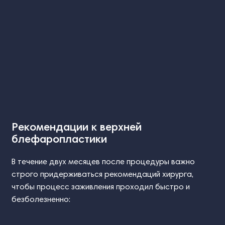
Рекомендации к верхней
блефаропластики
В течение двух месяцев после процедуры важно
строго придерживаться рекомендаций хирурга,
чтобы процесс заживления проходил быстро и
безболезненно: