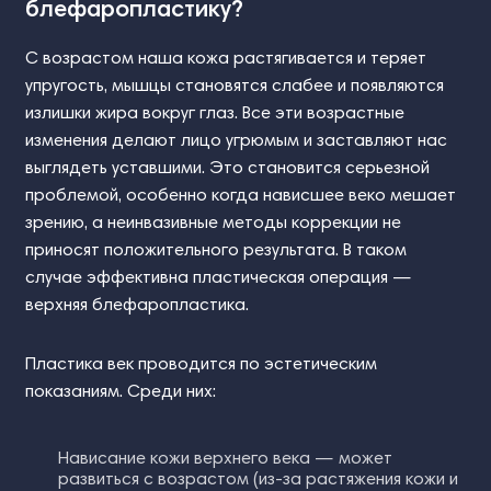
блефаропластику?
С возрастом наша кожа растягивается и теряет
упругость, мышцы становятся слабее и появляются
излишки жира вокруг глаз. Все эти возрастные
изменения делают лицо угрюмым и заставляют нас
выглядеть уставшими. Это становится серьезной
проблемой, особенно когда нависшее веко мешает
зрению, а неинвазивные методы коррекции не
приносят положительного результата. В таком
случае эффективна пластическая операция —
верхняя блефаропластика.
Пластика век проводится по эстетическим
показаниям. Среди них:
Нависание кожи верхнего века — может
развиться с возрастом (из-за растяжения кожи и