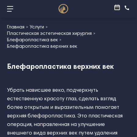
Главная
Услуги
Пластическая эстетическая хирургия
Блефаропластика век
Блефаропластика верхних век
Блефаропластика верхних век
Убрать нависшее веко, подчеркнуть
естественную красоту глаз, сделать взгляд
более открытым и выразительным помогает
верхняя блефаропластика. Это пластическая
операция, направленная на улучшение
внешнего вида верхних век путем удаления