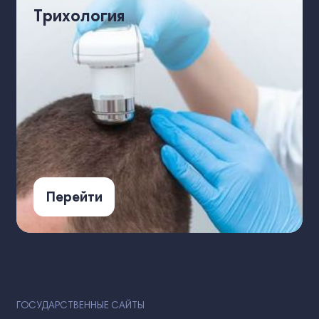
Трихология
Перейти
ГОСУДАРСТВЕННЫЕ САЙТЫ