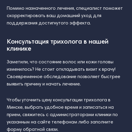
Помимо назначенного лечения, специалист поможет
скорректировать ваш домашний уход для
поддержания достигнутого эффекта.
Консультация трихолога в нашей
клинике
Заметили, что состояние волос или кожи головы
изменилось? Не стоит откладывать визит к врачу!
Своевременное обследование позволяет быстрее
выявить причину и начать лечение.
Чтобы уточнить цену консультации трихолога в
Минске, выбрать удобное время и записаться на
прием, свяжитесь с администраторами клиники по
указанным на сайте телефонам либо заполните
форму обратной связи.