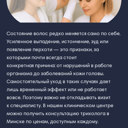
Состояние волос редко меняется само по себе.
Усиленное выпадение, истончение, зуд или
появление перхоти — это признаки, за
которыми почти всегда стоит
конкретная причина: от нарушений в работе
организма до заболеваний кожи головы.
Самостоятельный уход в таких случаях дает
лишь временный эффект или не работает
вовсе. Поэтому важно не откладывать визит
к специалисту. В нашем клиническом центре
можно получить консультацию трихолога в
Минске по ценам, доступным каждому.