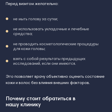
Перед визитом желательно:
не мыть голову за сутки;
не использовать укладочные и лечебные
средства;
не проводить косметологические процедуры
для кожи головы;
взять с собой результаты предыдущих
исследований, если они имеются.
Это позволяет врачу объективно оценить состояние
кожи и волос без влияния внешних факторов.
Почему стоит обратиться в
нашу клинику