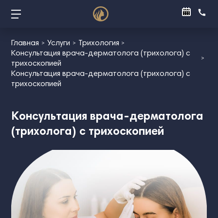
Главная
Услуги
Трихология
Консультация врача-дерматолога (трихолога) с
трихоскопией
Консультация врача-дерматолога (трихолога) с
трихоскопией
Консультация врача-дерматолога
(трихолога) с трихоскопией