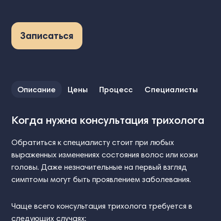
Записаться
Описание
Цены
Процесс
Специалисты
Когда нужна консультация трихолога
Обратиться к специалисту стоит при любых
выраженных изменениях состояния волос или кожи
головы. Даже незначительные на первый взгляд
симптомы могут быть проявлением заболевания.
Чаще всего консультация трихолога требуется в
следующих случаях: