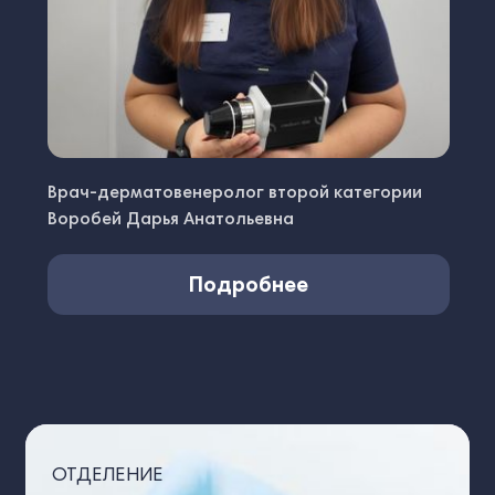
Врач-дерматовенеролог второй категории
Воробей Дарья Анатольевна
Подробнее
ОТДЕЛЕНИЕ