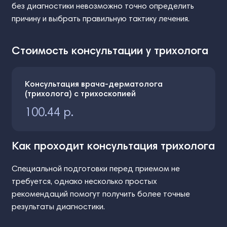
без диагностики невозможно точно определить
причину и выбрать правильную тактику лечения.
Стоимость консультации у трихолога
Консультация врача-дерматолога
(трихолога) с трихоскопией
100.44 р.
Как проходит консультация трихолога
Специальной подготовки перед приемом не
требуется, однако несколько простых
рекомендаций помогут получить более точные
результаты диагностики.