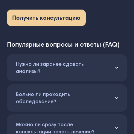
Получить консультацию
Популярные вопросы и ответы (FAQ)
Нужно ли заранее сдавать
анализы?
Больно ли проходить
обследование?
Можно ли сразу после
консультации начать лечение?