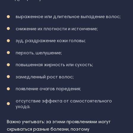
выраженное или длительное выпадение волос;
снижение их плотности и истончение;
зуд, раздражение кожи головы;
перхоть, шелушение;
повышенная жирность или сухость;
замедленный рост волос;
появление очагов поредения;
отсутствие эффекта от самостоятельного
ухода.
Важно учитывать: за этими проявлениями могут
скрываться разные болезни, поэтому