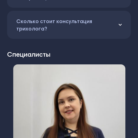
Сколько стоит консультация
трихолога?
Специалисты