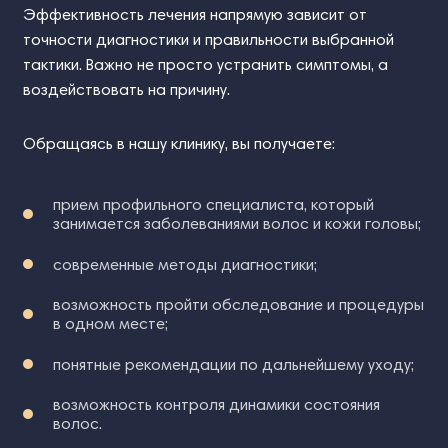
Эффективность лечения напрямую зависит от
точности диагностики и правильности выбранной
тактики. Важно не просто устранить симптомы, а
воздействовать на причину.
Обращаясь в нашу клинику, вы получаете:
прием профильного специалиста, который
занимается заболеваниями волос и кожи головы;
современные методы диагностики;
возможность пройти обследование и процедуры
в одном месте;
понятные рекомендации по дальнейшему уходу;
возможность контроля динамики состояния
волос.