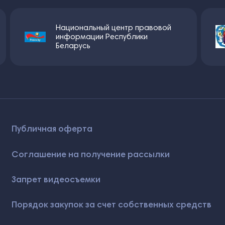
Национальный центр правовой
информации Республики
Беларусь
Публичная оферта
Соглашение на получение рассылки
Запрет видеосъемки
Порядок закупок за счет собственных средств