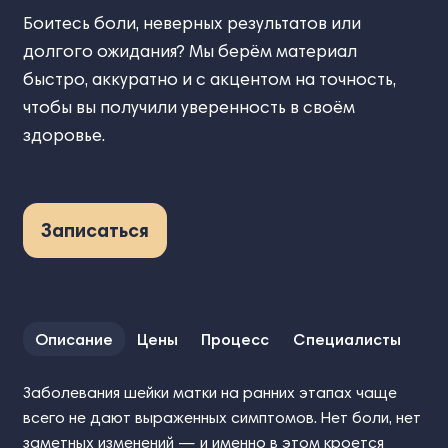
Боитесь боли, неверных результатов или
долгого ожидания? Мы берём материал
быстро, аккуратно и с акцентом на точность,
чтобы вы получили уверенность в своём
здоровье.
Записаться
Описание
Цены
Процесс
Специалисты
Заболевания шейки матки на ранних этапах чаще
всего не дают выраженных симптомов. Нет боли, нет
заметных изменений — и именно в этом кроется