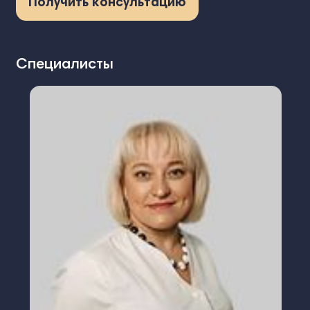
Получить консультацию
Специалисты