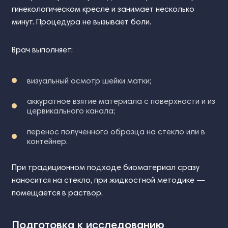
гинекологическом кресле и занимает несколько
минут. Процедура не вызывает боли.
Врач выполняет:
визуальный осмотр шейки матки;
аккуратное взятие материала с поверхности и из
цервикального канала;
перенос полученного образца на стекло или в
контейнер.
При традиционном подходе биоматериал сразу
наносится на стекло, при жидкостной методике —
помещается в раствор.
Подготовка к исследованию