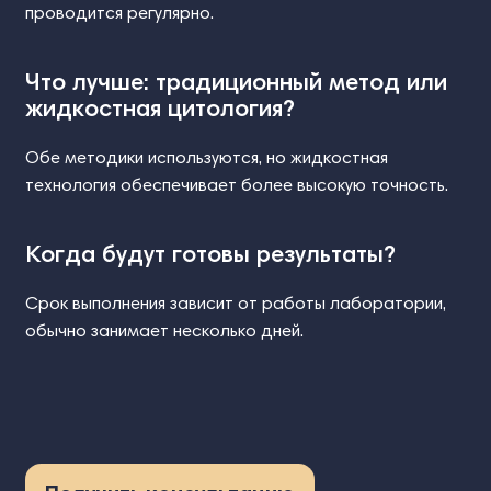
проводится регулярно.
Что лучше: традиционный метод или
жидкостная цитология?
Обе методики используются, но жидкостная
технология обеспечивает более высокую точность.
Когда будут готовы результаты?
Срок выполнения зависит от работы лаборатории,
обычно занимает несколько дней.