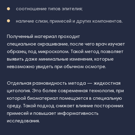
соотношение типов эпителия;
наличие слизи, примесей и других компонентов.
Полученный материал проходит
специальное окрашивание, после чего врач изучает
образец под микроскопом. Такой метод позволяет
выявить даже минимальные изменения, которые
невозможно увидеть при обычном осмотре.
Отдельная разновидность метода — жидкостная
цитология. Это более современная технология, при
которой биоматериал помещается в специальную
среду. Такой подход снижает влияние посторонних
примесей и повышает информативность
исследования.