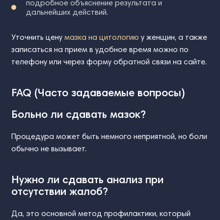
подробное объяснение результата и
дальнейших действий.
Уточнить цену
мазка на цитологию
у женщин, а также
записаться на прием в удобное время можно по
телефону или через форму обратной связи на сайте.
FAQ (Часто задаваемые вопросы)
Больно ли сдавать мазок?
Процедура может быть немного неприятной, но боли
обычно не вызывает.
Нужно ли сдавать анализ при
отсутствии жалоб?
Да, это основной метод профилактики, который