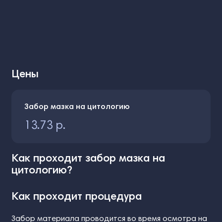
Цены
Забор мазка на цитологию
13.73 р.
Как проходит забор мазка на
цитологию?
Как проходит процедура
Забор материала проводится во время осмотра на