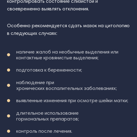
контролировать состояние слизистой и
своевременно выявлять отклонения.
Особенно рекомендуется сдать мазок на цитологию
в следующих случаях:
наличие жалоб на необычные выделения или
контактные кровянистые выделения;
подготовка к беременности;
наблюдение при
хронических воспалительных заболеваниях;
выявленные изменения при осмотре шейки матки;
длительное использование
гормональных препаратов;
контроль после лечения.