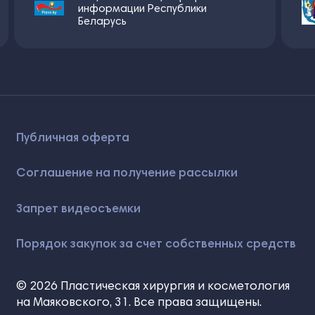
информации Республики
Беларусь
Публичная оферта
Соглашение на получение рассылки
Запрет видеосъемки
Порядок закупок за счет собственных средств
© 2026 Пластическая хирургия и косметология
на Маяковского, 31. Все права защищены.