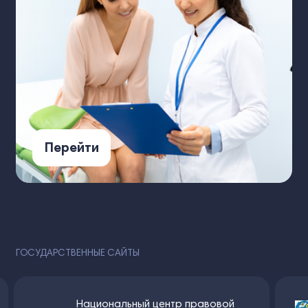
Перейти
ГОСУДАРСТВЕННЫЕ САЙТЫ
Национальный центр правовой