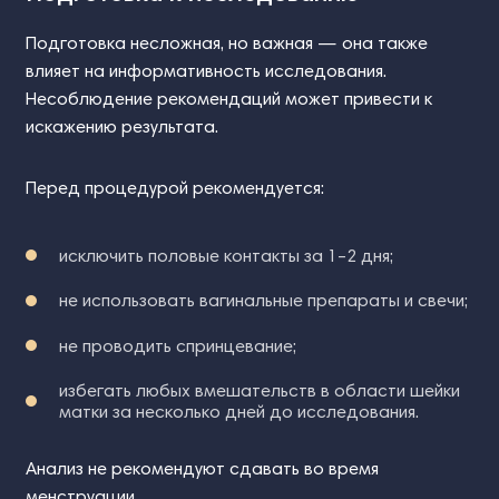
Подготовка несложная, но важная — она также
влияет на информативность исследования.
Несоблюдение рекомендаций может привести к
искажению результата.
Перед процедурой рекомендуется:
исключить половые контакты за 1–2 дня;
не использовать вагинальные препараты и свечи;
не проводить спринцевание;
избегать любых вмешательств в области шейки
матки за несколько дней до исследования.
Анализ не рекомендуют сдавать во время
менструации.