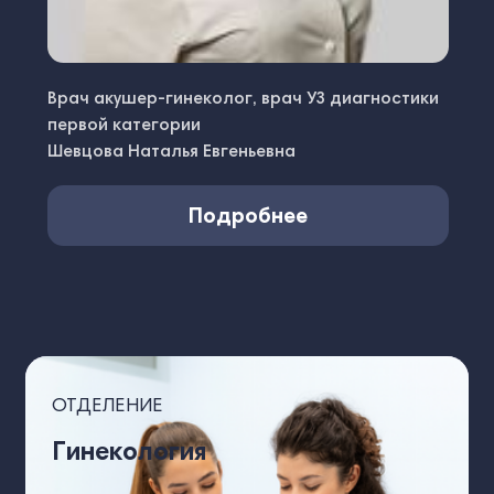
Врач акушер-гинеколог, врач УЗ диагностики
первой категории
Шевцова Наталья Евгеньевна
Подробнее
ОТДЕЛЕНИЕ
Гинекология