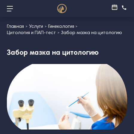
Главная
Услуги
Гинекология
Цитология и ПАП‑тест
Забор мазка на цитологию
Забор мазка на цитологию