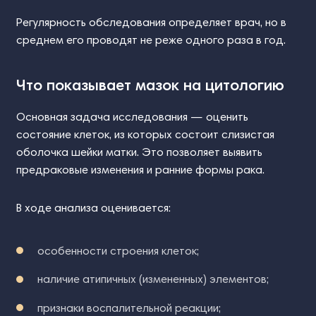
Регулярность обследования определяет врач, но в
среднем его проводят не реже одного раза в год.
Что показывает мазок на цитологию
Основная задача исследования — оценить
состояние клеток, из которых состоит слизистая
оболочка шейки матки. Это позволяет выявить
предраковые изменения и ранние формы рака.
В ходе анализа оценивается:
особенности строения клеток;
наличие атипичных (измененных) элементов;
признаки воспалительной реакции;