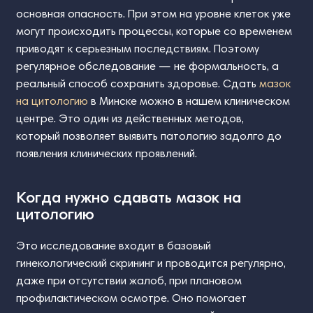
основная опасность. При этом на уровне клеток уже
могут происходить процессы, которые со временем
приводят к серьезным последствиям. Поэтому
регулярное обследование — не формальность, а
реальный способ сохранить здоровье. Сдать
мазок
на цитологию
в Минске можно в нашем клиническом
центре. Это один из действенных методов,
который позволяет выявить патологию задолго до
появления клинических проявлений.
Когда нужно сдавать мазок на
цитологию
Это исследование входит в базовый
гинекологический скрининг и проводится регулярно,
даже при отсутствии жалоб, при плановом
профилактическом осмотре. Оно помогает