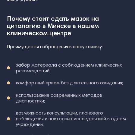
Почему стоит сдать мазок на
цитологию в Минске в нашем
клиническом центре
Преимущества обращения в нашу клинику:
забор материала с соблюдением клинических
рекомендаций;
комфортный прием без длительного ожидания;
использование современных методов
диагностики;
возможность консультации, планового
наблюдения и повторных исследований в одном
учреждении;