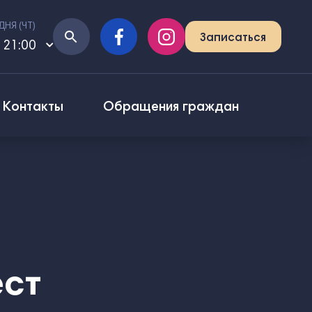
ДНЯ (
ЧТ
)
Записаться
 21:00
Контакты
Обращения граждан
ест