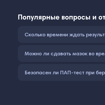
Популярные вопросы и от
Сколько времени ждать результ
Можно ли сдавать мазок во вр
Безопасен ли ПАП-тест при бе