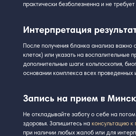
практически безболезненна и не требует
Интерпретация результат
После получения бланка анализа важно о
клеток) или указать на воспалительные 
дополнительные шаги: кольпоскопия, биоп
основании комплекса всех проведенных 
Запись на прием в Минс
Не откладывайте заботу о себе на пото
здоровья. Запишитесь на
консультацию к 
при наличии любых жалоб или для интерп