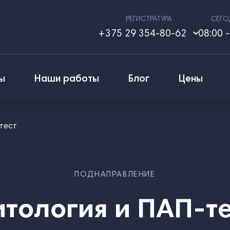
РЕГИСТРАТУРА
СЕГО
+375 29 354-80-62
08:00 -
ы
Наши работы
Блог
Цены
тест
ПОДНАПРАВЛЕНИЕ
тология и ПАП‑т