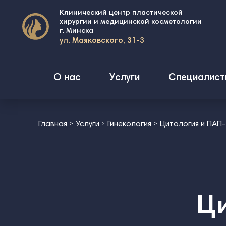
Клинический центр пластической
хирургии и медицинской косметологии
г. Минска
ул. Маяковского, 31-3
О нас
Услуги
Специалист
Главная
Услуги
Гинекология
Цитология и ПАП‑
Ци